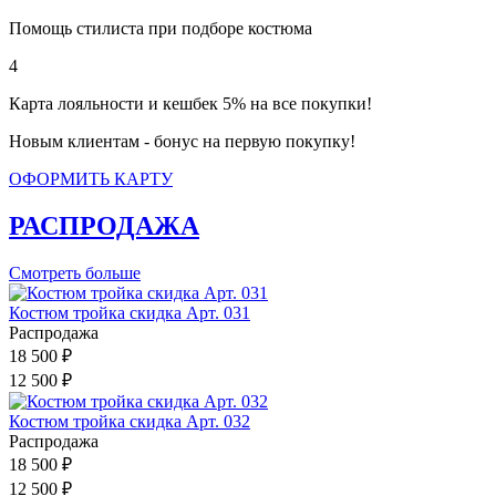
Помощь стилиста при подборе костюма
4
Карта лояльности и кешбек 5% на все покупки!
Новым клиентам - бонус на первую покупку!
ОФОРМИТЬ КАРТУ
РАСПРОДАЖА
Смотреть больше
Костюм тройка скидка Арт. 031
Распродажа
18 500 ₽
12 500 ₽
Костюм тройка скидка Арт. 032
Распродажа
18 500 ₽
12 500 ₽