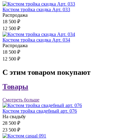
Костюм тройка скидка Арт. 033
Распродажа
18 500 ₽
12 500 ₽
Костюм тройка скидка Арт. 034
Распродажа
18 500 ₽
12 500 ₽
С этим товаром покупают
Товары
Смотреть больше
Костюм тройка свадебный арт. 076
На свадьбу
28 500 ₽
23 500 ₽