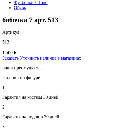
Футболки \ Поло
Обувь
бабочка 7 арт. 513
Артикул
513
1 500 ₽
Заказать
Уточнить наличие в магазинах
наши преимущества
Подшив по фигуре
1
Гарантия на костюм 30 дней
2
Гарантия на подшив 30 дней
3