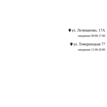
ул. Лелюшенко, 17А
ежедневно 09:00-17:00
ул. Темерницкая 77
ежедневно 11:00-20:00