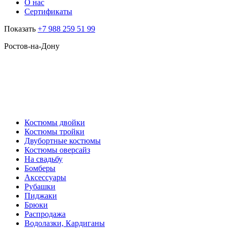
О нас
Сертификаты
Показать
+7 988 259 51 99
Ростов-на-Дону
Костюмы двойки
Костюмы тройки
Двубортные костюмы
Костюмы оверсайз
На свадьбу
Бомберы
Аксессуары
Рубашки
Пиджаки
Брюки
Распродажа
Водолазки, Кардиганы