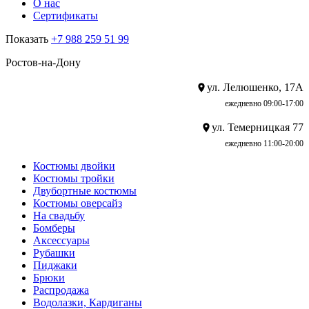
О нас
Сертификаты
Показать
+7 988 259 51 99
Ростов-на-Дону
ул. Лелюшенко, 17А
ежедневно 09:00-17:00
ул. Темерницкая 77
ежедневно 11:00-20:00
Костюмы двойки
Костюмы тройки
Двубортные костюмы
Костюмы оверсайз
На свадьбу
Бомберы
Аксессуары
Рубашки
Пиджаки
Брюки
Распродажа
Водолазки, Кардиганы