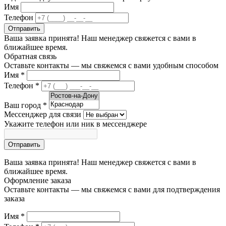
Имя
Телефон
Отправить
Ваша заявка принята! Наш менеджер свяжется с вами в
ближайшее время.
Обратная связь
Оставьте контакты — мы свяжемся с вами удобным способом
Имя
*
Телефон
*
Ваш город
*
Мессенджер для связи
Укажите телефон или ник в мессенджере
Отправить
Ваша заявка принята! Наш менеджер свяжется с вами в
ближайшее время.
Оформление заказа
Оставьте контакты — мы свяжемся с вами для подтверждения
заказа
Имя
*