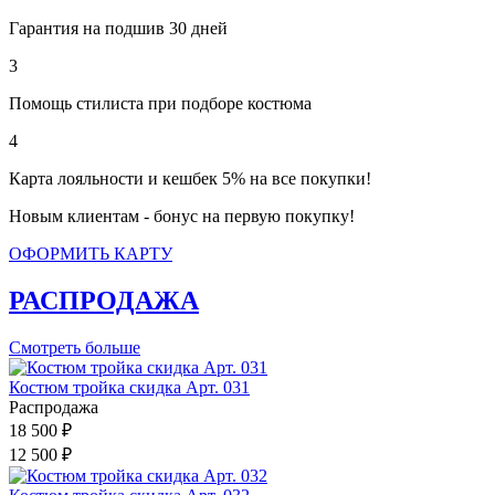
Гарантия на подшив 30 дней
3
Помощь стилиста при подборе костюма
4
Карта лояльности и кешбек 5% на все покупки!
Новым клиентам - бонус на первую покупку!
ОФОРМИТЬ КАРТУ
РАСПРОДАЖА
Смотреть больше
Костюм тройка скидка Арт. 031
Распродажа
18 500 ₽
12 500 ₽