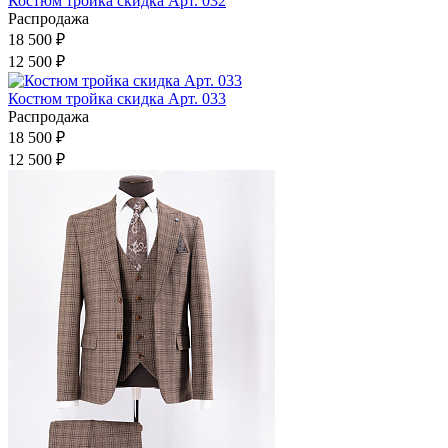
Костюм тройка скидка Арт. 032
Распродажа
18 500 ₽
12 500 ₽
Костюм тройка скидка Арт. 033
Распродажа
18 500 ₽
12 500 ₽