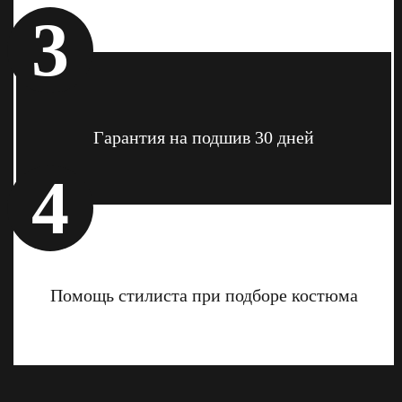
3
Гарантия на подшив 30 дней
4
Помощь стилиста при подборе костюма