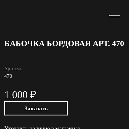
БАБОЧКА БОРДОВАЯ АРТ. 470
Артикул
470
1 000 ₽
Заказать
Уточнить наличие в магазинах