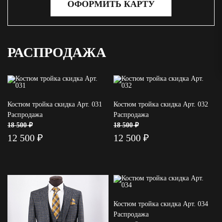
ОФОРМИТЬ КАРТУ
РАСПРОДАЖА
Костюм тройка скидка Арт. 031
Костюм тройка скидка Арт. 032
Распродажа
Распродажа
18 500 ₽
18 500 ₽
12 500 ₽
12 500 ₽
Костюм тройка скидка Арт. 034
Распродажа