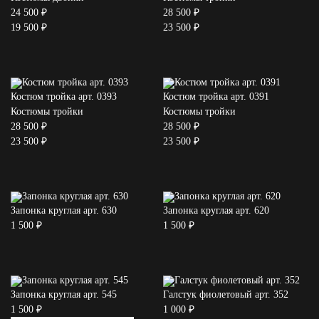
24 500 ₽
28 500 ₽
19 500 ₽
23 500 ₽
Костюм тройка арт. 0393
Костюм тройка арт. 0391
Костюмы тройки
Костюмы тройки
28 500 ₽
28 500 ₽
23 500 ₽
23 500 ₽
Запонка круглая арт. 630
Запонка круглая арт. 620
1 500 ₽
1 500 ₽
Запонка круглая арт. 545
Галстук фиолетовый арт. 352
1 500 ₽
1 000 ₽