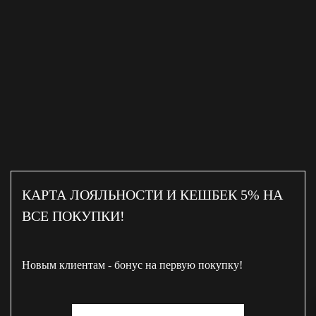
КАРТА ЛОЯЛЬНОСТИ И КЕШБЕК 5% НА
ВСЕ ПОКУПКИ!
Новым клиентам - бонус на первую покупку!