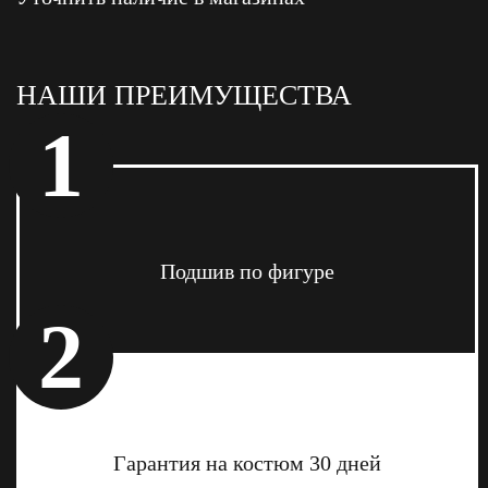
НАШИ ПРЕИМУЩЕСТВА
1
Подшив по фигуре
2
Гарантия на костюм 30 дней