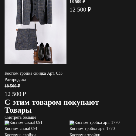
18 500 ₽
12 500 ₽
Костюм тройка скидка Арт. 033
Распродажа
18 500 ₽
12 500 ₽
С этим товаром покупают
Товары
Смотреть больше
Костюм casual 091
Костюм тройка арт. 1770
Костюмы двойки
Костюмы тройки