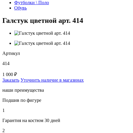
Футболки \ Поло
Обувь
Галстук цветной арт. 414
Артикул
414
1 000 ₽
Заказать
Уточнить наличие в магазинах
наши преимущества
Подшив по фигуре
1
Гарантия на костюм 30 дней
2