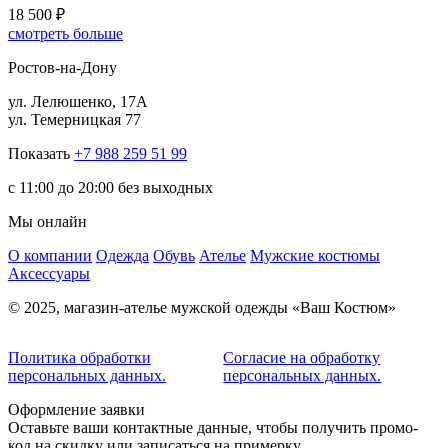
18 500 ₽
смотреть больше
Ростов-на-Дону
ул. Лелюшенко, 17А
ул. Темерницкая 77
Показать
+7 988 259 51 99
c 11:00 до 20:00 без выходных
Мы онлайн
О компании
Одежда
Обувь
Ателье
Мужские костюмы
Аксессуары
© 2025, магазин-ателье мужской одежды «Ваш Костюм»
Политика обработки
Согласие на обработку
персональных данных.
персональных данных.
Оформление заявки
Оставьте ваши контактные данные, чтобы получить промо-
код на скидку или записаться на примерку