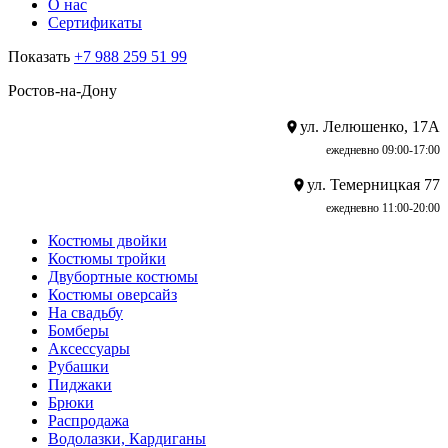
О нас
Сертификаты
Показать
+7 988 259 51 99
Ростов-на-Дону
ул. Лелюшенко, 17А
ежедневно 09:00-17:00
ул. Темерницкая 77
ежедневно 11:00-20:00
Костюмы двойки
Костюмы тройки
Двубортные костюмы
Костюмы оверсайз
На свадьбу
Бомберы
Аксессуары
Рубашки
Пиджаки
Брюки
Распродажа
Водолазки, Кардиганы