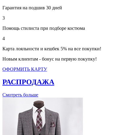
Гарантия на подшив 30 дней
3
Помощь стилиста при подборе костюма
4
Карта лояльности и кешбек 5% на все покупки!
Новым клиентам - бонус на первую покупку!
ОФОРМИТЬ КАРТУ
РАСПРОДАЖА
Смотреть больше