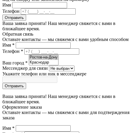
Имя
Телефон
Отправить
Ваша заявка принята! Наш менеджер свяжется с вами в
ближайшее время.
Обратная связь
Оставьте контакты — мы свяжемся с вами удобным способом
Имя
*
Телефон
*
Ваш город
*
Мессенджер для связи
Укажите телефон или ник в мессенджере
Отправить
Ваша заявка принята! Наш менеджер свяжется с вами в
ближайшее время.
Оформление заказа
Оставьте контакты — мы свяжемся с вами для подтверждения
заказа
Имя
*