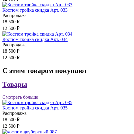
Костюм тройка скидка Арт. 033
Распродажа
18 500 ₽
12 500 ₽
Костюм тройка скидка Арт. 034
Распродажа
18 500 ₽
12 500 ₽
С этим товаром покупают
Товары
Смотреть больше
Костюм тройка скидка Арт. 035
Распродажа
18 500 ₽
12 500 ₽