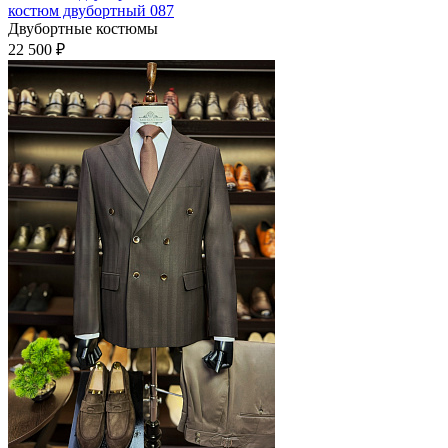
костюм двубортный 087
Двубортные костюмы
22 500 ₽