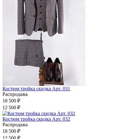
Костюм тройка скидка Арт. 031
Распродажа
18 500 ₽
12 500 ₽
Костюм тройка скидка Арт. 032
Распродажа
18 500 ₽
12 500 ₽