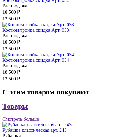
Костюм тройка скидка Арт. 032
Распродажа
18 500 ₽
12 500 ₽
Костюм тройка скидка Арт. 033
Распродажа
18 500 ₽
12 500 ₽
Костюм тройка скидка Арт. 034
Распродажа
18 500 ₽
12 500 ₽
С этим товаром покупают
Товары
Смотреть больше
Рубашка классическая арт. 243
Рубашки