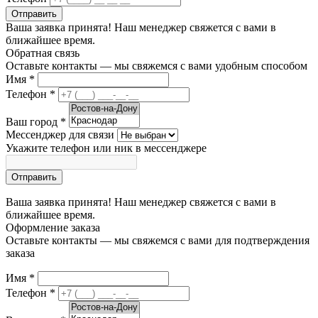
Отправить
Ваша заявка принята! Наш менеджер свяжется с вами в
ближайшее время.
Обратная связь
Оставьте контакты — мы свяжемся с вами удобным способом
Имя
*
Телефон
*
Ваш город
*
Мессенджер для связи
Укажите телефон или ник в мессенджере
Отправить
Ваша заявка принята! Наш менеджер свяжется с вами в
ближайшее время.
Оформление заказа
Оставьте контакты — мы свяжемся с вами для подтверждения
заказа
Имя
*
Телефон
*