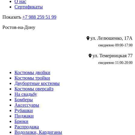
О нас
Сертификаты
Показать
+7 988 259 51 99
Ростов-на-Дону
ул. Лелюшенко, 17А
ежедневно 09:00-17:00
ул. Темерницкая 77
ежедневно 11:00-20:00
Костюмы двойки
Костюмы тройки
Двубортные костюмы
Костюмы оверсайз
На свадьбу
Бомберы
Аксессуары
Рубашки
Пиджаки
Брюки
Распродажа
Водолазки, Кардиганы