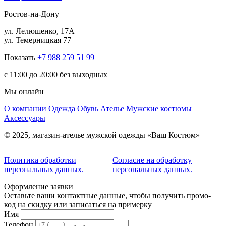
Ростов-на-Дону
ул. Лелюшенко, 17А
ул. Темерницкая 77
Показать
+7 988 259 51 99
c 11:00 до 20:00 без выходных
Мы онлайн
О компании
Одежда
Обувь
Ателье
Мужские костюмы
Аксессуары
© 2025, магазин-ателье мужской одежды «Ваш Костюм»
Политика обработки
Согласие на обработку
персональных данных.
персональных данных.
Оформление заявки
Оставьте ваши контактные данные, чтобы получить промо-
код на скидку или записаться на примерку
Имя
Телефон