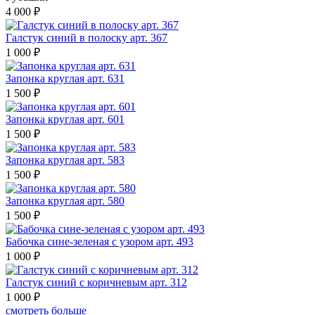
4 000 ₽
Галстук синий в полоску арт. 367
1 000 ₽
Запонка круглая арт. 631
1 500 ₽
Запонка круглая арт. 601
1 500 ₽
Запонка круглая арт. 583
1 500 ₽
Запонка круглая арт. 580
1 500 ₽
Бабочка сине-зеленая с узором арт. 493
1 000 ₽
Галстук синий с коричневым арт. 312
1 000 ₽
смотреть больше