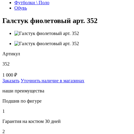
Футболки \ Поло
Обувь
Галстук фиолетовый арт. 352
Артикул
352
1 000 ₽
Заказать
Уточнить наличие в магазинах
наши преимущества
Подшив по фигуре
1
Гарантия на костюм 30 дней
2