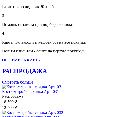
Гарантия на подшив 30 дней
3
Помощь стилиста при подборе костюма
4
Карта лояльности и кешбек 5% на все покупки!
Новым клиентам - бонус на первую покупку!
ОФОРМИТЬ КАРТУ
РАСПРОДАЖА
Смотреть больше
Костюм тройка скидка Арт. 031
Распродажа
18 500 ₽
12 500 ₽