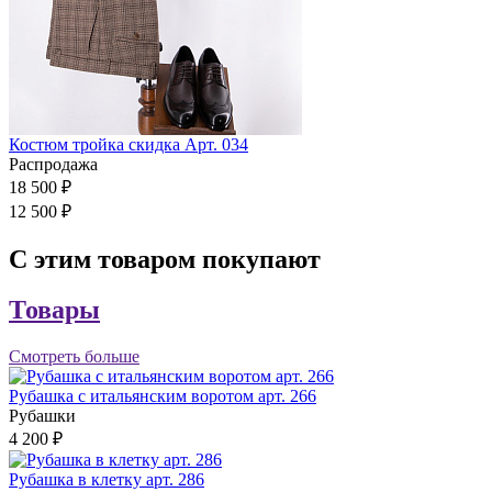
Костюм тройка скидка Арт. 034
Распродажа
18 500 ₽
12 500 ₽
С этим товаром покупают
Товары
Смотреть больше
Рубашка с итальянским воротом арт. 266
Рубашки
4 200 ₽
Рубашка в клетку арт. 286