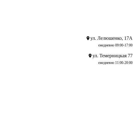
ул. Лелюшенко, 17А
ежедневно 09:00-17:00
ул. Темерницкая 77
ежедневно 11:00-20:00