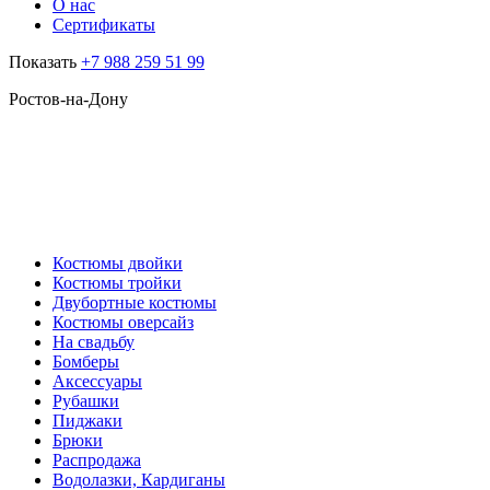
О нас
Сертификаты
Показать
+7 988 259 51 99
Ростов-на-Дону
Костюмы двойки
Костюмы тройки
Двубортные костюмы
Костюмы оверсайз
На свадьбу
Бомберы
Аксессуары
Рубашки
Пиджаки
Брюки
Распродажа
Водолазки, Кардиганы