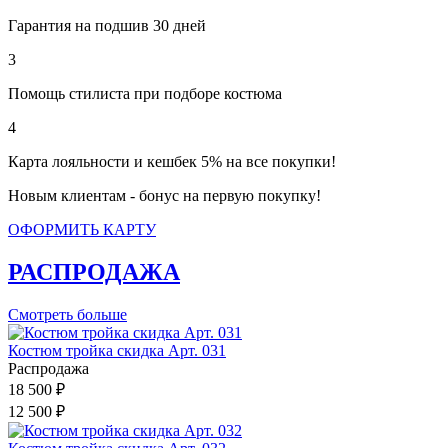
Гарантия на подшив 30 дней
3
Помощь стилиста при подборе костюма
4
Карта лояльности и кешбек 5% на все покупки!
Новым клиентам - бонус на первую покупку!
ОФОРМИТЬ КАРТУ
РАСПРОДАЖА
Смотреть больше
Костюм тройка скидка Арт. 031
Распродажа
18 500 ₽
12 500 ₽