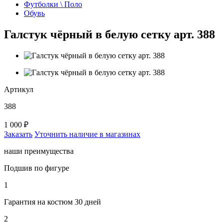
Футболки \ Поло
Обувь
Галстук чёрный в белую сетку арт. 388
Артикул
388
1 000 ₽
Заказать
Уточнить наличие в магазинах
наши преимущества
Подшив по фигуре
1
Гарантия на костюм 30 дней
2