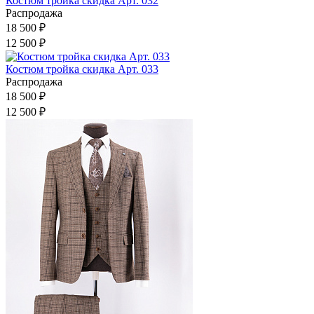
Костюм тройка скидка Арт. 032
Распродажа
18 500 ₽
12 500 ₽
Костюм тройка скидка Арт. 033
Распродажа
18 500 ₽
12 500 ₽