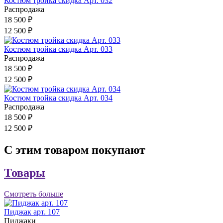
Костюм тройка скидка Арт. 032
Распродажа
18 500 ₽
12 500 ₽
Костюм тройка скидка Арт. 033
Распродажа
18 500 ₽
12 500 ₽
Костюм тройка скидка Арт. 034
Распродажа
18 500 ₽
12 500 ₽
С этим товаром покупают
Товары
Смотреть больше
Пиджак арт. 107
Пиджаки