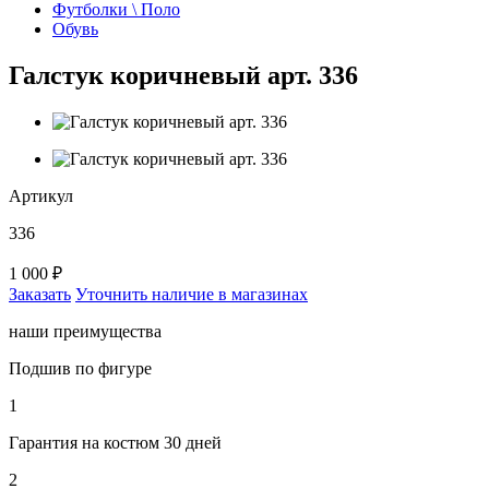
Футболки \ Поло
Обувь
Галстук коричневый арт. 336
Артикул
336
1 000 ₽
Заказать
Уточнить наличие в магазинах
наши преимущества
Подшив по фигуре
1
Гарантия на костюм 30 дней
2