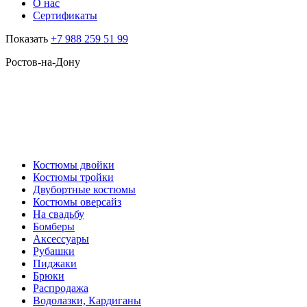
О нас
Сертификаты
Показать
+7 988 259 51 99
Ростов-на-Дону
Костюмы двойки
Костюмы тройки
Двубортные костюмы
Костюмы оверсайз
На свадьбу
Бомберы
Аксессуары
Рубашки
Пиджаки
Брюки
Распродажа
Водолазки, Кардиганы