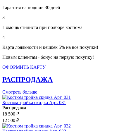
Гарантия на подшив 30 дней
3
Помощь стилиста при подборе костюма
4
Карта лояльности и кешбек 5% на все покупки!
Новым клиентам - бонус на первую покупку!
ОФОРМИТЬ КАРТУ
РАСПРОДАЖА
Смотреть больше
Костюм тройка скидка Арт. 031
Распродажа
18 500 ₽
12 500 ₽