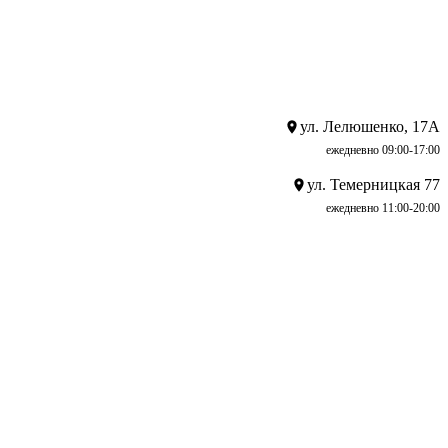
ул. Лелюшенко, 17А
ежедневно 09:00-17:00
ул. Темерницкая 77
ежедневно 11:00-20:00