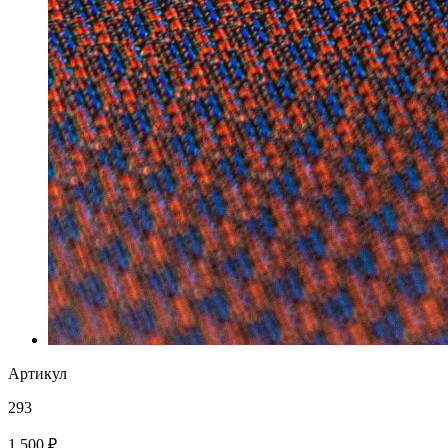
Артикул
293
1 500 ₽