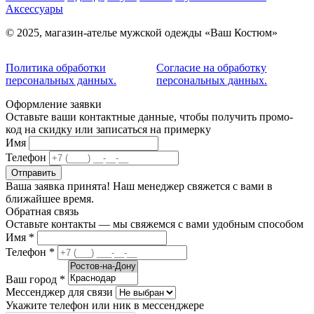
Аксессуары
© 2025, магазин-ателье мужской одежды «Ваш Костюм»
Политика обработки
Согласие на обработку
персональных данных.
персональных данных.
Оформление заявки
Оставьте ваши контактные данные, чтобы получить промо-
код на скидку или записаться на примерку
Имя
Телефон
Отправить
Ваша заявка принята! Наш менеджер свяжется с вами в
ближайшее время.
Обратная связь
Оставьте контакты — мы свяжемся с вами удобным способом
Имя
*
Телефон
*
Ваш город
*
Мессенджер для связи
Укажите телефон или ник в мессенджере