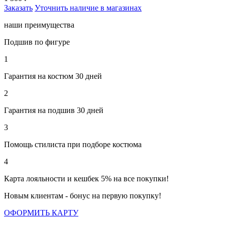
Заказать
Уточнить наличие в магазинах
наши преимущества
Подшив по фигуре
1
Гарантия на костюм 30 дней
2
Гарантия на подшив 30 дней
3
Помощь стилиста при подборе костюма
4
Карта лояльности и кешбек 5% на все покупки!
Новым клиентам - бонус на первую покупку!
ОФОРМИТЬ КАРТУ