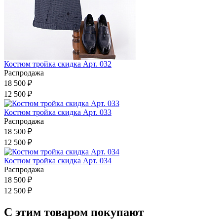
Костюм тройка скидка Арт. 032
Распродажа
18 500 ₽
12 500 ₽
Костюм тройка скидка Арт. 033
Распродажа
18 500 ₽
12 500 ₽
Костюм тройка скидка Арт. 034
Распродажа
18 500 ₽
12 500 ₽
С этим товаром покупают