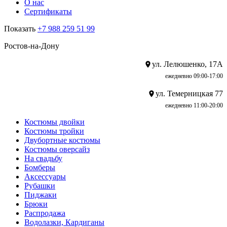
О нас
Сертификаты
Показать
+7 988 259 51 99
Ростов-на-Дону
ул. Лелюшенко, 17А
ежедневно 09:00-17:00
ул. Темерницкая 77
ежедневно 11:00-20:00
Костюмы двойки
Костюмы тройки
Двубортные костюмы
Костюмы оверсайз
На свадьбу
Бомберы
Аксессуары
Рубашки
Пиджаки
Брюки
Распродажа
Водолазки, Кардиганы