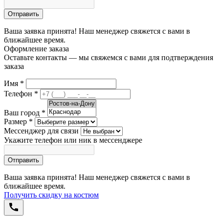
Отправить
Ваша заявка принята! Наш менеджер свяжется с вами в
ближайшее время.
Оформление заказа
Оставьте контакты — мы свяжемся с вами для подтверждения
заказа
Имя
*
Телефон
*
Ваш город
*
Размер
*
Мессенджер для связи
Укажите телефон или ник в мессенджере
Отправить
Ваша заявка принята! Наш менеджер свяжется с вами в
ближайшее время.
Получить скидку на костюм