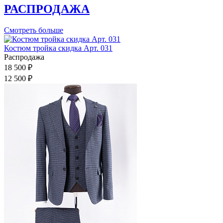
РАСПРОДАЖА
Смотреть больше
Костюм тройка скидка Арт. 031
Распродажа
18 500 ₽
12 500 ₽