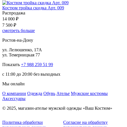
Костюм тройка скидка Арт. 009
Распродажа
14 000 ₽
7 500 ₽
смотреть больше
Ростов-на-Дону
ул. Лелюшенко, 17А
ул. Темерницкая 77
Показать
+7 988 259 51 99
c 11:00 до 20:00 без выходных
Мы онлайн
О компании
Одежда
Обувь
Ателье
Мужские костюмы
Аксессуары
© 2025, магазин-ателье мужской одежды «Ваш Костюм»
Политика обработки
Согласие на обработку