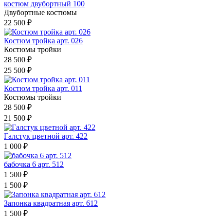
костюм двубортный 100
Двубортные костюмы
22 500 ₽
Костюм тройка арт. 026
Костюмы тройки
28 500 ₽
25 500 ₽
Костюм тройка арт. 011
Костюмы тройки
28 500 ₽
21 500 ₽
Галстук цветной арт. 422
1 000 ₽
бабочка 6 арт. 512
1 500 ₽
1 500 ₽
Запонка квадратная арт. 612
1 500 ₽