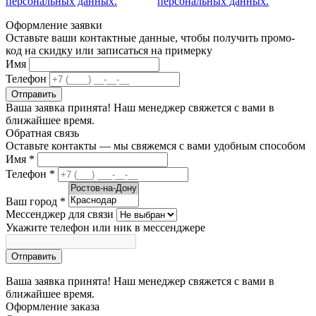
персональных данных.
персональных данных.
Оформление заявки
Оставьте ваши контактные данные, чтобы получить промо-
код на скидку или записаться на примерку
Имя
Телефон
Отправить
Ваша заявка принята! Наш менеджер свяжется с вами в
ближайшее время.
Обратная связь
Оставьте контакты — мы свяжемся с вами удобным способом
Имя
*
Телефон
*
Ваш город
*
Мессенджер для связи
Укажите телефон или ник в мессенджере
Отправить
Ваша заявка принята! Наш менеджер свяжется с вами в
ближайшее время.
Оформление заказа