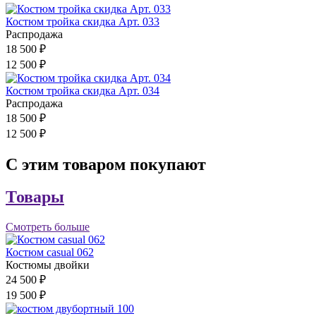
Костюм тройка скидка Арт. 033
Распродажа
18 500 ₽
12 500 ₽
Костюм тройка скидка Арт. 034
Распродажа
18 500 ₽
12 500 ₽
С этим товаром покупают
Товары
Смотреть больше
Костюм casual 062
Костюмы двойки
24 500 ₽
19 500 ₽