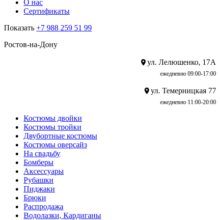
О нас
Сертификаты
Показать
+7 988 259 51 99
Ростов-на-Дону
ул. Лелюшенко, 17А
ежедневно 09:00-17:00
ул. Темерницкая 77
ежедневно 11:00-20:00
Костюмы двойки
Костюмы тройки
Двубортные костюмы
Костюмы оверсайз
На свадьбу
Бомберы
Аксессуары
Рубашки
Пиджаки
Брюки
Распродажа
Водолазки, Кардиганы