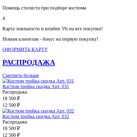
Помощь стилиста при подборе костюма
4
Карта лояльности и кешбек 5% на все покупки!
Новым клиентам - бонус на первую покупку!
ОФОРМИТЬ КАРТУ
РАСПРОДАЖА
Смотреть больше
Костюм тройка скидка Арт. 031
Распродажа
18 500 ₽
12 500 ₽
Костюм тройка скидка Арт. 032
Распродажа
18 500 ₽
12 500 ₽