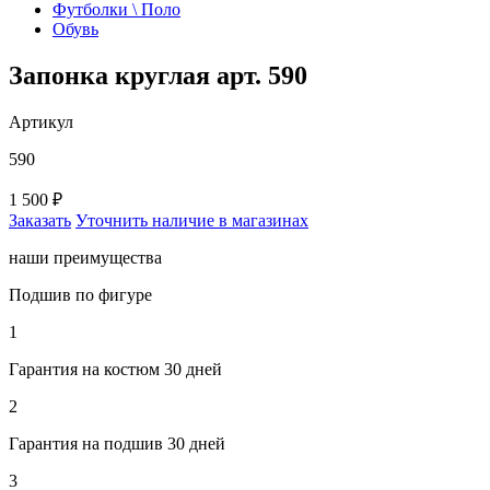
Футболки \ Поло
Обувь
Запонка круглая арт. 590
Артикул
590
1 500 ₽
Заказать
Уточнить наличие в магазинах
наши преимущества
Подшив по фигуре
1
Гарантия на костюм 30 дней
2
Гарантия на подшив 30 дней
3